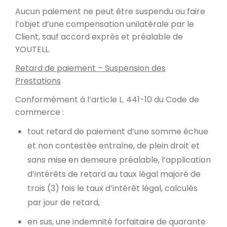
Aucun paiement ne peut être suspendu ou faire
l’objet d’une compensation unilatérale par le
Client, sauf accord exprès et préalable de
YOUTELL.
Retard de paiement – Suspension des
Prestations
Conformément à l’article L. 441-10 du Code de
commerce :
tout retard de paiement d’une somme échue
et non contestée entraîne, de plein droit et
sans mise en demeure préalable, l’application
d’intérêts de retard au taux légal majoré de
trois (3) fois le taux d’intérêt légal, calculés
par jour de retard,
en sus, une indemnité forfaitaire de quarante