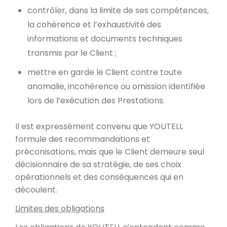
contrôler, dans la limite de ses compétences,
la cohérence et l’exhaustivité des
informations et documents techniques
transmis par le Client ;
mettre en garde le Client contre toute
anomalie, incohérence ou omission identifiée
lors de l’exécution des Prestations.
Il est expressément convenu que YOUTELL
formule des recommandations et
préconisations, mais que le Client demeure seul
décisionnaire de sa stratégie, de ses choix
opérationnels et des conséquences qui en
découlent.
Limites des obligations