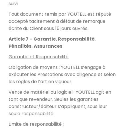
suivi.
Tout document remis par YOUTELL est réputé
accepté tacitement à défaut de remarque
écrite du Client sous 15 jours ouvrés.
Article 7 – Garantie, Responsabilité,
Pénalités, Assurances
Garantie et Responsabilité
Obligation de moyens : YOUTELL s’engage à
exécuter les Prestations avec diligence et selon
les règles de l’art en vigueur.
Vente de matériel ou logiciel : YOUTELL agit en
tant que revendeur. Seules les garanties
constructeur/éditeur s’appliquent, sous leur
seule responsabilité.
Limite de responsabilité :