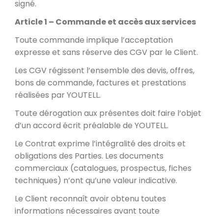
signé.
Article 1 – Commande et accès aux services
Toute commande implique l’acceptation
expresse et sans réserve des CGV par le Client.
Les CGV régissent l’ensemble des devis, offres,
bons de commande, factures et prestations
réalisées par YOUTELL.
Toute dérogation aux présentes doit faire l’objet
d’un accord écrit préalable de YOUTELL.
Le Contrat exprime l’intégralité des droits et
obligations des Parties. Les documents
commerciaux (catalogues, prospectus, fiches
techniques) n’ont qu’une valeur indicative.
Le Client reconnaît avoir obtenu toutes
informations nécessaires avant toute