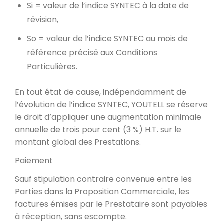
Si = valeur de l’indice SYNTEC à la date de
révision,
So = valeur de l’indice SYNTEC au mois de
référence précisé aux Conditions
Particulières.
En tout état de cause, indépendamment de
l’évolution de l’indice SYNTEC, YOUTELL se réserve
le droit d’appliquer une augmentation minimale
annuelle de trois pour cent (3 %) H.T. sur le
montant global des Prestations.
Paiement
Sauf stipulation contraire convenue entre les
Parties dans la Proposition Commerciale, les
factures émises par le Prestataire sont payables
à réception, sans escompte.