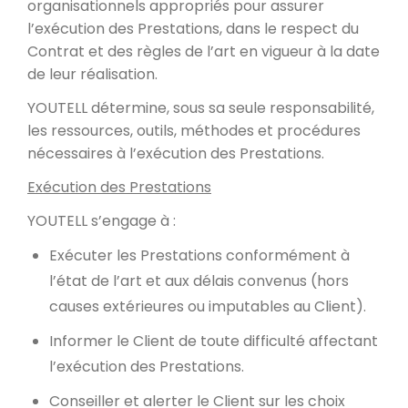
organisationnels appropriés pour assurer
l’exécution des Prestations, dans le respect du
Contrat et des règles de l’art en vigueur à la date
de leur réalisation.
YOUTELL détermine, sous sa seule responsabilité,
les ressources, outils, méthodes et procédures
nécessaires à l’exécution des Prestations.
Exécution des Prestations
YOUTELL s’engage à :
Exécuter les Prestations conformément à
l’état de l’art et aux délais convenus (hors
causes extérieures ou imputables au Client).
Informer le Client de toute difficulté affectant
l’exécution des Prestations.
Conseiller et alerter le Client sur les choix