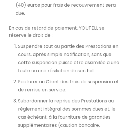
(40) euros pour frais de recouvrement sera
due.
En cas de retard de paiement, YOUTELL se
réserve le droit de :
Suspendre tout ou partie des Prestations en
cours, après simple notification, sans que
cette suspension puisse être assimilée à une
faute ou une résiliation de son fait.
Facturer au Client des frais de suspension et
de remise en service.
Subordonner la reprise des Prestations au
règlement intégral des sommes dues et, le
cas échéant, à la fourniture de garanties
supplémentaires (caution bancaire,