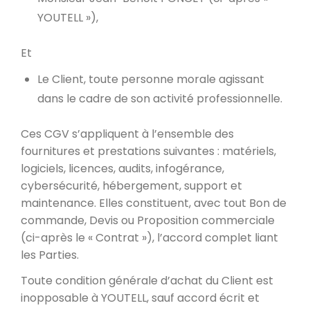
YOUTELL »),
Et
Le Client, toute personne morale agissant
dans le cadre de son activité professionnelle.
Ces CGV s’appliquent à l’ensemble des
fournitures et prestations suivantes : matériels,
logiciels, licences, audits, infogérance,
cybersécurité, hébergement, support et
maintenance. Elles constituent, avec tout Bon de
commande, Devis ou Proposition commerciale
(ci-après le « Contrat »), l’accord complet liant
les Parties.
Toute condition générale d’achat du Client est
inopposable à YOUTELL, sauf accord écrit et