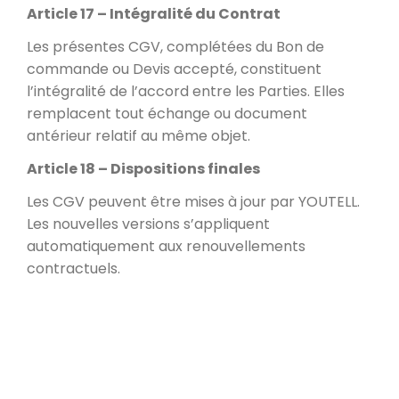
Article 17 – Intégralité du Contrat
Les présentes CGV, complétées du Bon de
commande ou Devis accepté, constituent
l’intégralité de l’accord entre les Parties. Elles
remplacent tout échange ou document
antérieur relatif au même objet.
Article 18 – Dispositions finales
Les CGV peuvent être mises à jour par YOUTELL.
Les nouvelles versions s’appliquent
automatiquement aux renouvellements
contractuels.