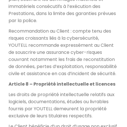
immatériels consécutifs à l’exécution des
Prestations, dans la limite des garanties prévues
par la police.
Recommandation au Client : compte tenu des
risques croissants liés à la cybersécurité,
YOUTELL recommande expressément au Client
de souscrire une assurance cyber-risques
couvrant notamment les frais de reconstitution
de données, pertes d’exploitation, responsabilité
civile et assistance en cas d’incident de sécurité.
Article 8 – Propriété intellectuelle et licences
Les droits de propriété intellectuelle relatifs aux
logiciels, documentations, études ou livrables
fournis par YOUTELL demeurent la propriété
exclusive de leurs titulaires respectifs.
Le Client bénéficie d’un droit d’usage non exclusif,