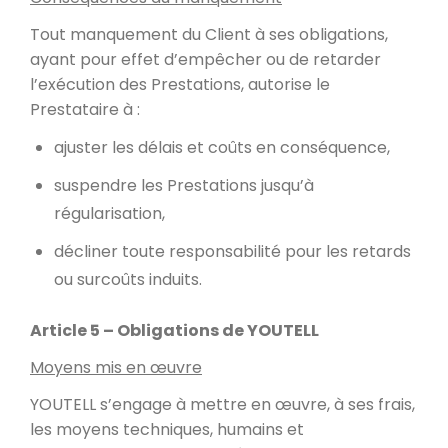
Tout manquement du Client à ses obligations,
ayant pour effet d’empêcher ou de retarder
l’exécution des Prestations, autorise le
Prestataire à :
ajuster les délais et coûts en conséquence,
suspendre les Prestations jusqu’à
régularisation,
décliner toute responsabilité pour les retards
ou surcoûts induits.
Article 5 – Obligations de YOUTELL
Moyens mis en œuvre
YOUTELL s’engage à mettre en œuvre, à ses frais,
les moyens techniques, humains et