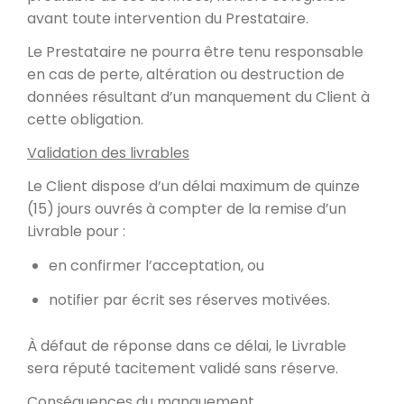
avant toute intervention du Prestataire.
Le Prestataire ne pourra être tenu responsable
en cas de perte, altération ou destruction de
données résultant d’un manquement du Client à
cette obligation.
Validation des livrables
Le Client dispose d’un délai maximum de quinze
(15) jours ouvrés à compter de la remise d’un
Livrable pour :
en confirmer l’acceptation, ou
notifier par écrit ses réserves motivées.
À défaut de réponse dans ce délai, le Livrable
sera réputé tacitement validé sans réserve.
Conséquences du manquement