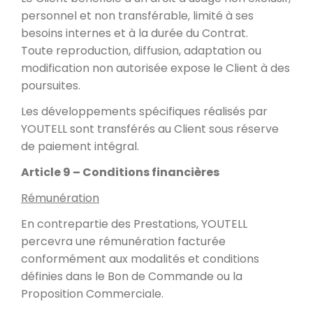
personnel et non transférable, limité à ses
besoins internes et à la durée du Contrat.
Toute reproduction, diffusion, adaptation ou
modification non autorisée expose le Client à des
poursuites.
Les développements spécifiques réalisés par
YOUTELL sont transférés au Client sous réserve
de paiement intégral.
Article 9 – Conditions financières
Rémunération
En contrepartie des Prestations, YOUTELL
percevra une rémunération facturée
conformément aux modalités et conditions
définies dans le Bon de Commande ou la
Proposition Commerciale.