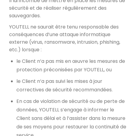
Il lui incombe de mettre en place les mesures de
sécurité et de réaliser régulièrement des
sauvegardes.
YOUTELL ne saurait être tenu responsable des
conséquences d’une attaque informatique
externe (virus, ransomware, intrusion, phishing,
etc.) lorsque :
le Client n’a pas mis en œuvre les mesures de
protection préconisées par YOUTELL, ou
le Client n’a pas suivi les mises à jour
correctives de sécurité recommandées.
En cas de violation de sécurité ou de perte de
données, YOUTELL s’engage à informer le
Client sans délai et à l’assister dans la mesure
de ses moyens pour restaurer la continuité de
service.