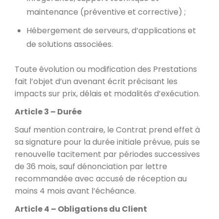
maintenance (préventive et corrective) ;
Hébergement de serveurs, d’applications et
de solutions associées.
Toute évolution ou modification des Prestations
fait l’objet d’un avenant écrit précisant les
impacts sur prix, délais et modalités d’exécution.
Article 3 – Durée
Sauf mention contraire, le Contrat prend effet à
sa signature pour la durée initiale prévue, puis se
renouvelle tacitement par périodes successives
de 36 mois, sauf dénonciation par lettre
recommandée avec accusé de réception au
moins 4 mois avant l’échéance.
Article 4 – Obligations du Client