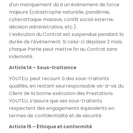
d’un manquement dû à un événement de force
majeure (catastrophe naturelle, pandémie,
cyberattaque massive, conflit social externe,
décision administrative, etc.).
L’exécution du Contrat est suspendue pendant la
durée de l’événement. Si celui-ci dépasse 3 mois,
chaque Partie peut mettre fin au Contrat sans
indemnité.
Article 14 – Sous-traitance
YOUTELL peut recourir à des sous-traitants
qualifiés, en restant seul responsable vis-à-vis du
Client de la bonne exécution des Prestations.
YOUTELL s’assure que ses sous-traitants
respectent des engagements équivalents en
termes de confidentialité et de sécurité.
Article 15 – Éthique et conformité