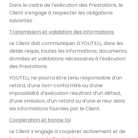
Dans le cadre de l’exécution des Prestations, le
Client s’engage à respecter les obligations
suivantes :
Transmission et validation des informations
Le Client doit communiquer à YOUTELL, dans les
délais requis, toutes les informations, documents,
données et validations nécessaires à l’exécution
des Prestations.
YOUTELL ne pourra être tenu responsable d’un
retard, d’une non-conformité ou d’une
impossibilité d’exécution résultant d’un défaut,
d’une omission, d’un retard ou d’une erreur dans
les informations fournies par le Client.
Coopération et bonne foi
Le Client s’engage à coopérer activement et de