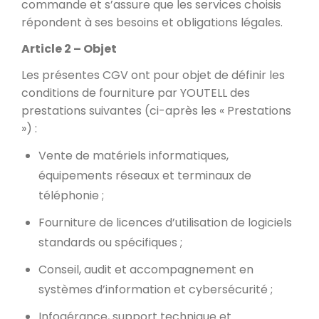
commande et s’assure que les services choisis
répondent à ses besoins et obligations légales.
Article 2 – Objet
Les présentes CGV ont pour objet de définir les
conditions de fourniture par YOUTELL des
prestations suivantes (ci-après les « Prestations
») :
Vente de matériels informatiques,
équipements réseaux et terminaux de
téléphonie ;
Fourniture de licences d’utilisation de logiciels
standards ou spécifiques ;
Conseil, audit et accompagnement en
systèmes d’information et cybersécurité ;
Infogérance, support technique et