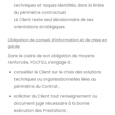
techniques et risques identifiés, dans la limite
du périmètre contractuel.
Le Client reste seul décisionnaire de ses
orientations stratégiques.
Obligation de conseil, d’information et de mise en
garde
Dans le cadre de son obligation de moyens
renforcée, YOUTELL s’engage à :
conseiller le Client sur le choix des solutions
techniques ou organisationnelles liées au
périmètre du Contrat ;
solliciter du Client tout renseignement ou
document jugé nécessaire à la bonne
exécution des Prestations ;