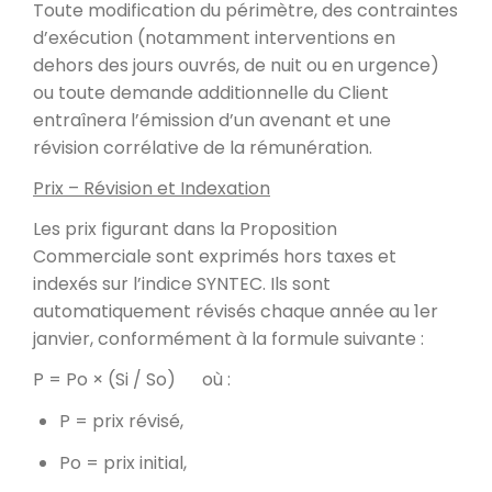
Toute modification du périmètre, des contraintes
d’exécution (notamment interventions en
dehors des jours ouvrés, de nuit ou en urgence)
ou toute demande additionnelle du Client
entraînera l’émission d’un avenant et une
révision corrélative de la rémunération.
Prix – Révision et Indexation
Les prix figurant dans la Proposition
Commerciale sont exprimés hors taxes et
indexés sur l’indice SYNTEC. Ils sont
automatiquement révisés chaque année au 1er
janvier, conformément à la formule suivante :
P = Po × (Si / So) où :
P = prix révisé,
Po = prix initial,