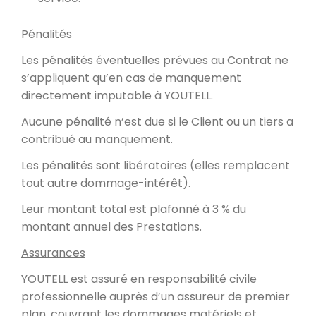
Pénalités
Les pénalités éventuelles prévues au Contrat ne
s’appliquent qu’en cas de manquement
directement imputable à YOUTELL.
Aucune pénalité n’est due si le Client ou un tiers a
contribué au manquement.
Les pénalités sont libératoires (elles remplacent
tout autre dommage-intérêt).
Leur montant total est plafonné à 3 % du
montant annuel des Prestations.
Assurances
YOUTELL est assuré en responsabilité civile
professionnelle auprès d’un assureur de premier
plan, couvrant les dommages matériels et