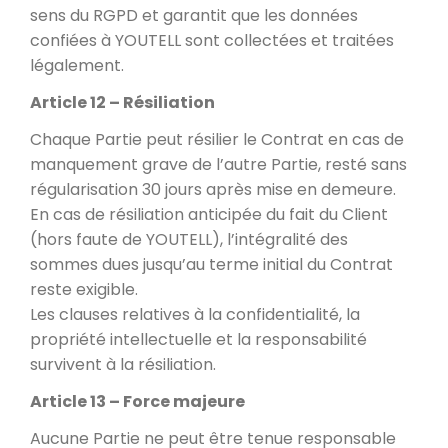
sens du RGPD et garantit que les données
confiées à YOUTELL sont collectées et traitées
légalement.
Article 12 – Résiliation
Chaque Partie peut résilier le Contrat en cas de
manquement grave de l’autre Partie, resté sans
régularisation 30 jours après mise en demeure.
En cas de résiliation anticipée du fait du Client
(hors faute de YOUTELL), l’intégralité des
sommes dues jusqu’au terme initial du Contrat
reste exigible.
Les clauses relatives à la confidentialité, la
propriété intellectuelle et la responsabilité
survivent à la résiliation.
Article 13 – Force majeure
Aucune Partie ne peut être tenue responsable