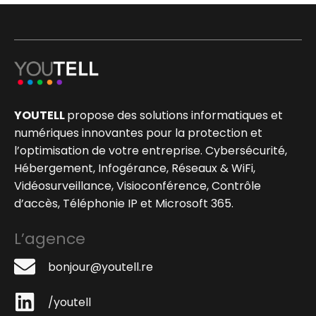
YOUTELL
propose des solutions informatiques et
numériques innovantes pour la protection et
l’optimisation de votre entreprise. Cybersécurité,
Hébergement, Infogérance, Réseaux & WiFi,
Vidéosurveillance, Visioconférence, Contrôle
d’accès, Téléphonie IP et Microsoft 365.
L’agence
bonjour@youtell.re
/youtell