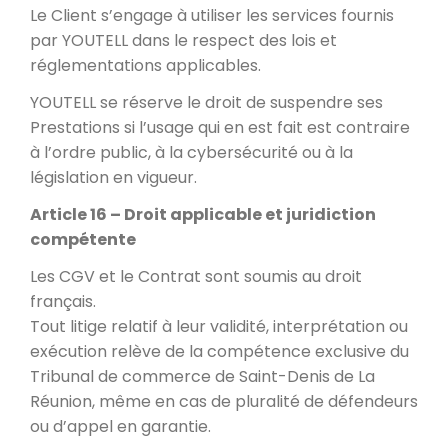
Le Client s’engage à utiliser les services fournis
par YOUTELL dans le respect des lois et
réglementations applicables.
YOUTELL se réserve le droit de suspendre ses
Prestations si l’usage qui en est fait est contraire
à l’ordre public, à la cybersécurité ou à la
législation en vigueur.
Article 16 – Droit applicable et juridiction
compétente
Les CGV et le Contrat sont soumis au droit
français.
Tout litige relatif à leur validité, interprétation ou
exécution relève de la compétence exclusive du
Tribunal de commerce de Saint-Denis de La
Réunion, même en cas de pluralité de défendeurs
ou d’appel en garantie.