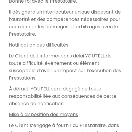
bonne foi avec le Prestataire.
Il désignera un interlocuteur unique disposant de
l’autorité et des compétences nécessaires pour
coordonner les échanges et arbitrages avec le
Prestataire.
Notification des difficultés
Le Client doit informer sans délai YOUTELL de
toute difficulté, événement ou élément
susceptible d’avoir un impact sur l’exécution des
Prestations.
À défaut, YOUTELL sera dégagé de toute
responsabilité liée aux conséquences de cette
absence de notification.
Mise à disposition des moyens
Le Client s’engage à fournir au Prestataire, dans