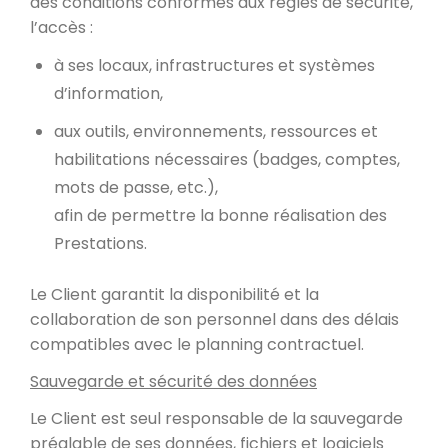
des conditions conformes aux règles de sécurité,
l’accès :
à ses locaux, infrastructures et systèmes
d’information,
aux outils, environnements, ressources et
habilitations nécessaires (badges, comptes,
mots de passe, etc.),
afin de permettre la bonne réalisation des
Prestations.
Le Client garantit la disponibilité et la
collaboration de son personnel dans des délais
compatibles avec le planning contractuel.
Sauvegarde et sécurité des données
Le Client est seul responsable de la sauvegarde
préalable de ses données, fichiers et logiciels