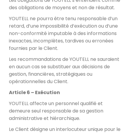
Les obligations de YOUTELL s’entendent comme
des obligations de moyens et non de résultat.
YOUTELL ne pourra être tenu responsable d’un
retard, d’une impossibilité d’exécution ou d’une
non-conformité imputable à des informations
inexactes, incomplètes, tardives ou erronées
fournies par le Client.
Les recommandations de YOUTELL ne sauraient
en aucun cas se substituer aux décisions de
gestion, financières, stratégiques ou
opérationnelles du Client.
Article 6 – Exécution
YOUTELL affecte un personnel qualifié et
demeure seul responsable de sa gestion
administrative et hiérarchique.
Le Client désigne un interlocuteur unique pour le