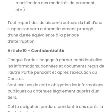
modification des modalités de paiement,
etc.).
Tout report des délais contractuels du fait d’une
suspension sera automatiquement prorogé
d’une durée équivalente à la période
d’interruption.
Article 10 – Confidentialité
Chaque Partie s’engage à garder confidentielles
les informations, données et documents reçus de
l’autre Partie pendant et après l’exécution du
Contrat.
Sont exclues de cette obligation les informations
publiques ou obtenues légalement auprès d’un
tiers.
Cette obligation perdure pendant 5 ans après la