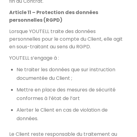
fin du Contrat.
Article 11 – Protection des données
personnelles (RGPD)
Lorsque YOUTELL traite des données
personnelles pour le compte du Client, elle agit
en sous-traitant au sens du RGPD.
YOUTELL s’engage à :
Ne traiter les données que sur instruction
documentée du Client ;
Mettre en place des mesures de sécurité
conformes à l’état de l’art
Alerter le Client en cas de violation de
données.
Le Client reste responsable du traitement au