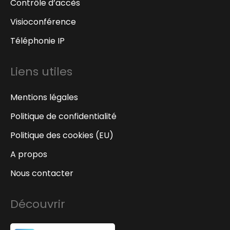
Contrôle d’accès
Visioconférence
Téléphonie IP
Liens utiles
Mentions légales
Politique de confidentialité
Politique des cookies (EU)
A propos
Nous contacter
Découvrir