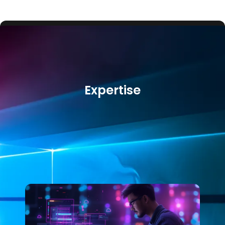
Expertise