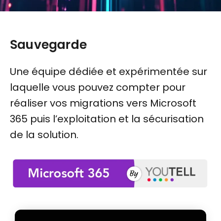
Sauvegarde
Une équipe dédiée et expérimentée sur
laquelle vous pouvez compter pour
réaliser vos migrations vers Microsoft
365 puis l’exploitation et la sécurisation
de la solution.