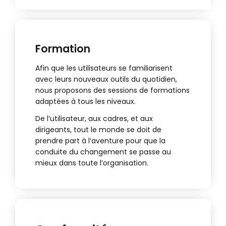
Formation
Afin que les utilisateurs se familiarisent
avec leurs nouveaux outils du quotidien,
nous proposons des sessions de formations
adaptées à tous les niveaux.
De l’utilisateur, aux cadres, et aux
dirigeants, tout le monde se doit de
prendre part à l’aventure pour que la
conduite du changement se passe au
mieux dans toute l’organisation.