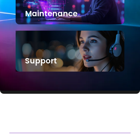
Maintenance
Support