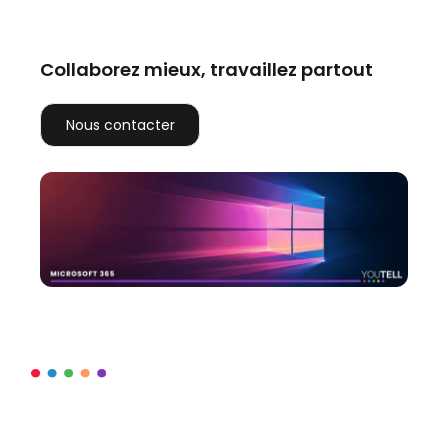
Collaborez mieux, travaillez partout
Nous contacter