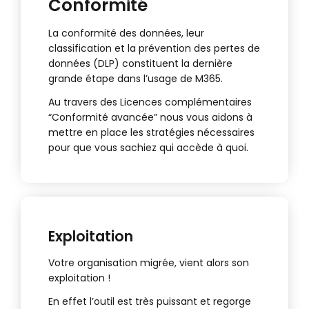
Conformité
La conformité des données, leur
classification et la prévention des pertes de
données (DLP) constituent la dernière
grande étape dans l’usage de M365.
Au travers des Licences complémentaires
“Conformité avancée” nous vous aidons à
mettre en place les stratégies nécessaires
pour que vous sachiez qui accède à quoi.
Exploitation
Votre organisation migrée, vient alors son
exploitation !
En effet l’outil est très puissant et regorge