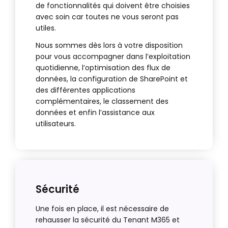
de fonctionnalités qui doivent être choisies
avec soin car toutes ne vous seront pas
utiles.
Nous sommes dès lors à votre disposition
pour vous accompagner dans l’exploitation
quotidienne, l’optimisation des flux de
données, la configuration de SharePoint et
des différentes applications
complémentaires, le classement des
données et enfin l’assistance aux
utilisateurs.
Sécurité
Une fois en place, il est nécessaire de
rehausser la sécurité du Tenant M365 et