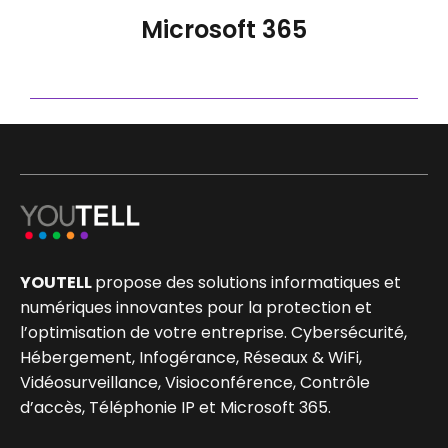
Microsoft 365
YOUTELL
propose des solutions informatiques et
numériques innovantes pour la protection et
l’optimisation de votre entreprise. Cybersécurité,
Hébergement, Infogérance, Réseaux & WiFi,
Vidéosurveillance, Visioconférence, Contrôle
d’accès, Téléphonie IP et Microsoft 365.