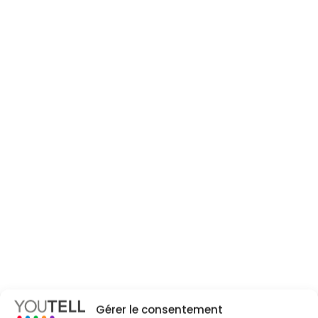
Gérer le consentement