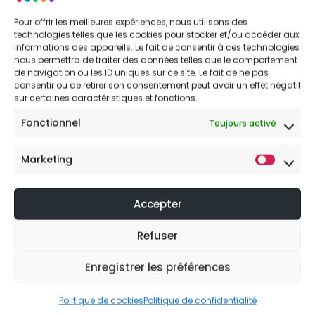
Pour offrir les meilleures expériences, nous utilisons des
technologies telles que les cookies pour stocker et/ou accéder aux
informations des appareils. Le fait de consentir à ces technologies
nous permettra de traiter des données telles que le comportement
de navigation ou les ID uniques sur ce site. Le fait de ne pas
consentir ou de retirer son consentement peut avoir un effet négatif
sur certaines caractéristiques et fonctions.
Fonctionnel
Toujours activé
Marketing
Accepter
Refuser
Enregistrer les préférences
Politique de cookies
Politique de confidentialité