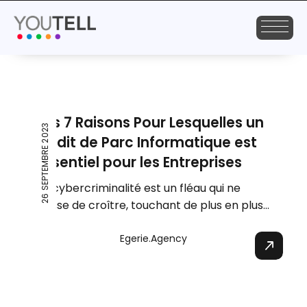
Les 7 Raisons Pour Lesquelles un
26 SEPTEMBRE 2023
Audit de Parc Informatique est
Essentiel pour les Entreprises
La cybercriminalité est un fléau qui ne
cesse de croître, touchant de plus en plus...
Egerie.agency