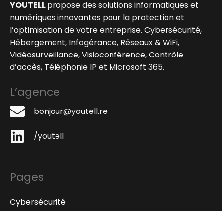
YOUTELL
propose des solutions informatiques et
numériques innovantes pour la protection et
l’optimisation de votre entreprise. Cybersécurité,
Hébergement, Infogérance, Réseaux & WiFi,
Vidéosurveillance, Visioconférence, Contrôle
d’accès, Téléphonie IP et Microsoft 365.
L’agence
bonjour@youtell.re
/youtell
Pages
Cybersécurité
Hébergement